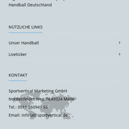
Handball Deutschland
NÜTZLICHE LINKS
Unser Handball
Liveticker
KONTAKT
Sportvertical Marketing GmbH
Nordenfelder Weg 74,49324 Melle
Tel.: 0511 260941 55
Email: info (at) sportvertical.de