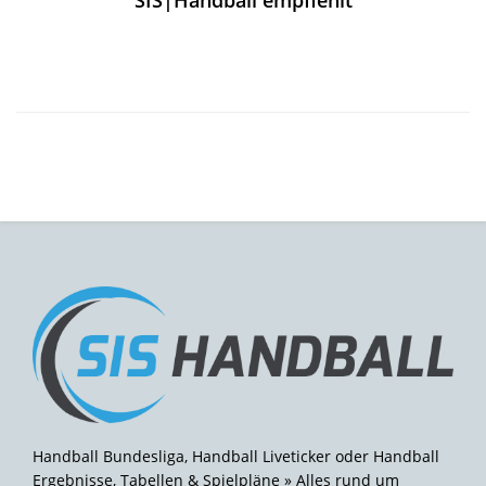
Handball Bundesliga, Handball Liveticker oder Handball
Ergebnisse, Tabellen & Spielpläne » Alles rund um