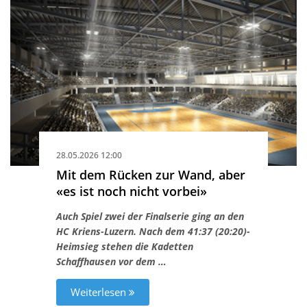
28.05.2026 12:00
Mit dem Rücken zur Wand, aber
«es ist noch nicht vorbei»
Auch Spiel zwei der Finalserie ging an den
HC Kriens-Luzern. Nach dem 41:37 (20:20)-
Heimsieg stehen die Kadetten
Schaffhausen vor dem …
Weiterlesen