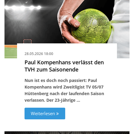
28.05.2026 18:00
Paul Kompenhans verlässt den
TVH zum Saisonende
Nun ist es doch noch passiert: Paul
Kompenhans wird Zweitligist TV 05/07
Hüttenberg nach der laufenden Saison
verlassen. Der 23-Jährige …
Weiterlesen