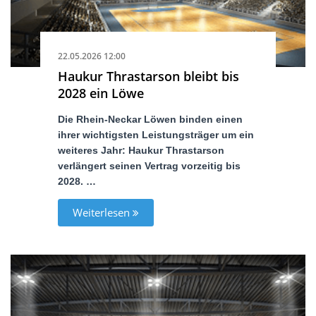
22.05.2026 12:00
Haukur Thrastarson bleibt bis
2028 ein Löwe
Die Rhein-Neckar Löwen binden einen
ihrer wichtigsten Leistungsträger um ein
weiteres Jahr: Haukur Thrastarson
verlängert seinen Vertrag vorzeitig bis
2028. …
Weiterlesen