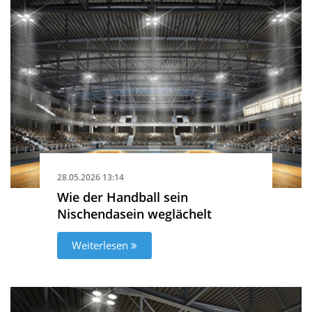
28.05.2026 13:14
Wie der Handball sein
Nischendasein weglächelt
Weiterlesen