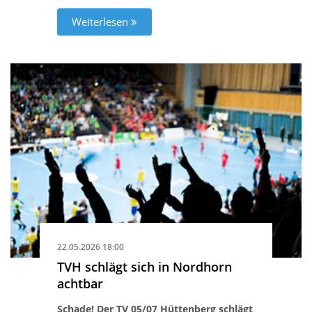
Weiterlesen
22.05.2026 18:00
TVH schlägt sich in Nordhorn
achtbar
Schade! Der TV 05/07 Hüttenberg schlägt