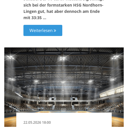
sich bei der formstarken HSG Nordhorn-
Lingen gut, hat aber dennoch am Ende
mit 33:35 …
Weiterlesen
22.05.2026 18:00