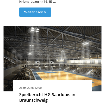
Kriens-Luzern (19.15 …
Weiterlesen
26.05.2026 12:00
Spielbericht HG Saarlouis in
Braunschweig