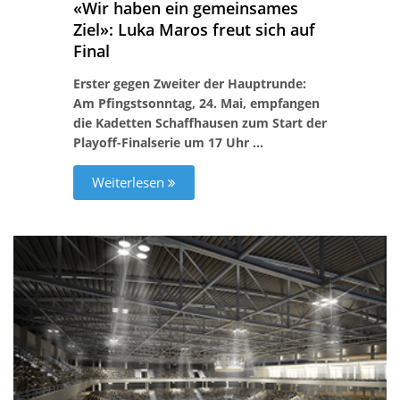
«Wir haben ein gemeinsames
Ziel»: Luka Maros freut sich auf
Final
Erster gegen Zweiter der Hauptrunde:
Am Pfingstsonntag, 24. Mai, empfangen
die Kadetten Schaffhausen zum Start der
Playoff-Finalserie um 17 Uhr …
Weiterlesen