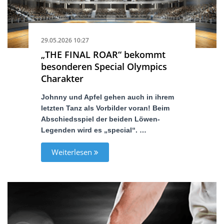
29.05.2026 10:27
„THE FINAL ROAR“ bekommt
besonderen Special Olympics
Charakter
Johnny und Apfel gehen auch in ihrem
letzten Tanz als Vorbilder voran! Beim
Abschiedsspiel der beiden Löwen-
Legenden wird es „special“. …
Weiterlesen