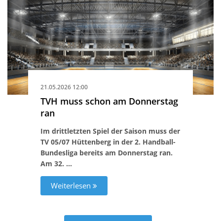
21.05.2026 12:00
TVH muss schon am Donnerstag
ran
Im drittletzten Spiel der Saison muss der
TV 05/07 Hüttenberg in der 2. Handball-
Bundesliga bereits am Donnerstag ran.
Am 32. …
Weiterlesen