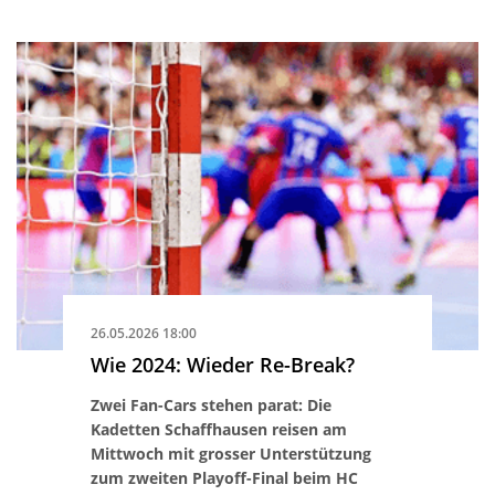
26.05.2026 18:00
Wie 2024: Wieder Re-Break?
Zwei Fan-Cars stehen parat: Die
Kadetten Schaffhausen reisen am
Mittwoch mit grosser Unterstützung
zum zweiten Playoff-Final beim HC