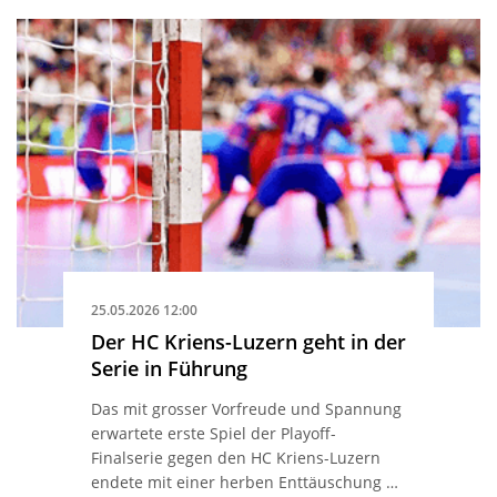
25.05.2026 12:00
Der HC Kriens-Luzern geht in der
Serie in Führung
Das mit grosser Vorfreude und Spannung
erwartete erste Spiel der Playoff-
Finalserie gegen den HC Kriens-Luzern
endete mit einer herben Enttäuschung …