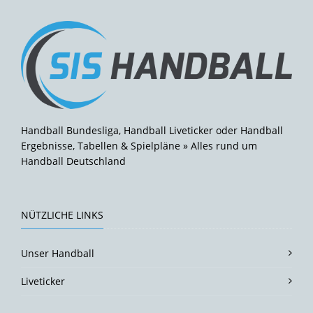
Handball Bundesliga, Handball Liveticker oder Handball
Ergebnisse, Tabellen & Spielpläne » Alles rund um
Handball Deutschland
NÜTZLICHE LINKS
Unser Handball
Liveticker