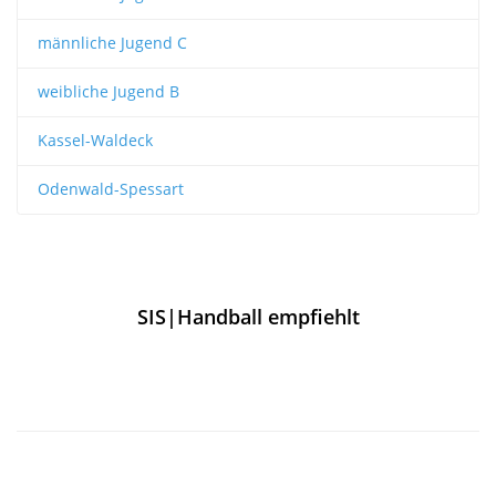
männliche Jugend C
weibliche Jugend B
Kassel-Waldeck
Odenwald-Spessart
SIS|Handball empfiehlt