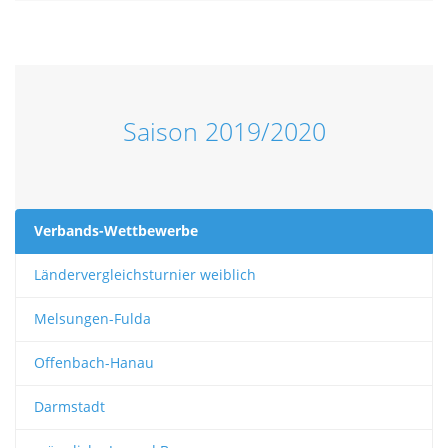
Saison 2019/2020
Verbands-Wettbewerbe
Ländervergleichsturnier weiblich
Melsungen-Fulda
Offenbach-Hanau
Darmstadt