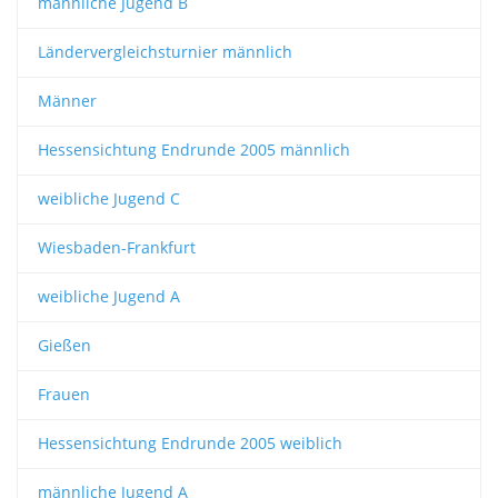
männliche Jugend B
Ländervergleichsturnier männlich
Männer
Hessensichtung Endrunde 2005 männlich
weibliche Jugend C
Wiesbaden-Frankfurt
weibliche Jugend A
Gießen
Frauen
Hessensichtung Endrunde 2005 weiblich
männliche Jugend A