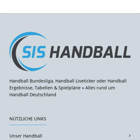
Handball Bundesliga, Handball Liveticker oder Handball
Ergebnisse, Tabellen & Spielpläne » Alles rund um
Handball Deutschland
NÜTZLICHE LINKS
Unser Handball