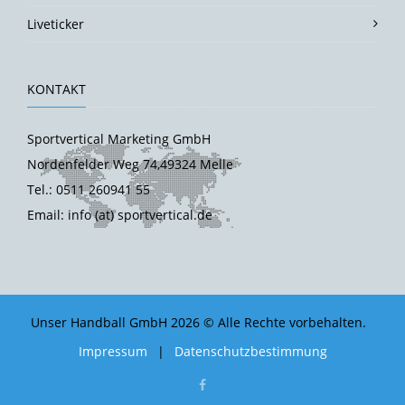
Liveticker
KONTAKT
Sportvertical Marketing GmbH
Nordenfelder Weg 74,49324 Melle
Tel.: 0511 260941 55
Email: info (at) sportvertical.de
Unser Handball GmbH 2026 © Alle Rechte vorbehalten.
Impressum
|
Datenschutzbestimmung