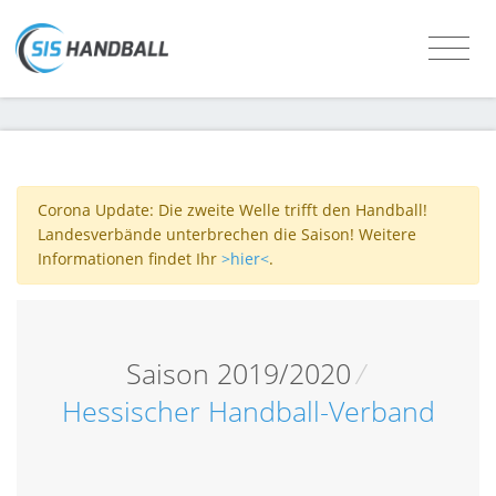
Corona Update: Die zweite Welle trifft den Handball!
Landesverbände unterbrechen die Saison! Weitere
Informationen findet Ihr
>hier<
.
Saison 2019/2020
/
Hessischer Handball-Verband