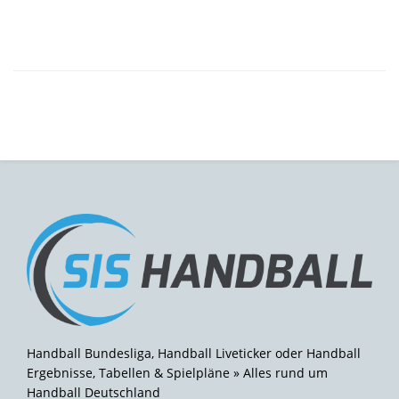
Handball Bundesliga, Handball Liveticker oder Handball
Ergebnisse, Tabellen & Spielpläne » Alles rund um
Handball Deutschland