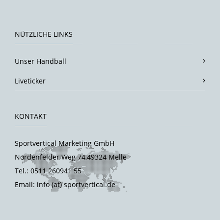
NÜTZLICHE LINKS
Unser Handball
Liveticker
KONTAKT
Sportvertical Marketing GmbH
Nordenfelder Weg 74,49324 Melle
Tel.: 0511 260941 55
Email: info (at) sportvertical.de