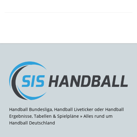
Handball Bundesliga, Handball Liveticker oder Handball
Ergebnisse, Tabellen & Spielpläne » Alles rund um
Handball Deutschland