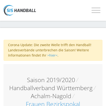
Corona Update: Die zweite Welle trifft den Handball!
Landesverbände unterbrechen die Saison! Weitere
Informationen findet Ihr
>hier<
.
Saison 2019/2020
/
Handballverband Württemberg
/
Achalm-Nagold
/
Frauen Bezirkspokal