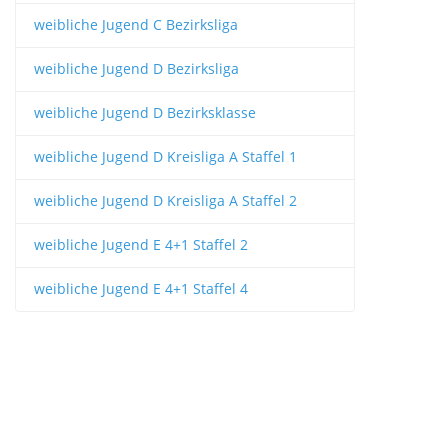
weibliche Jugend C Bezirksliga
weibliche Jugend D Bezirksliga
weibliche Jugend D Bezirksklasse
weibliche Jugend D Kreisliga A Staffel 1
weibliche Jugend D Kreisliga A Staffel 2
weibliche Jugend E 4+1 Staffel 2
weibliche Jugend E 4+1 Staffel 4