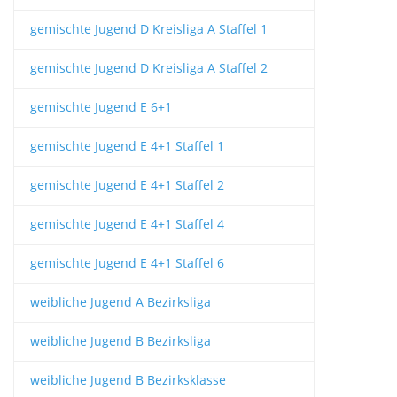
gemischte Jugend D Kreisliga A Staffel 1
gemischte Jugend D Kreisliga A Staffel 2
gemischte Jugend E 6+1
gemischte Jugend E 4+1 Staffel 1
gemischte Jugend E 4+1 Staffel 2
gemischte Jugend E 4+1 Staffel 4
gemischte Jugend E 4+1 Staffel 6
weibliche Jugend A Bezirksliga
weibliche Jugend B Bezirksliga
weibliche Jugend B Bezirksklasse