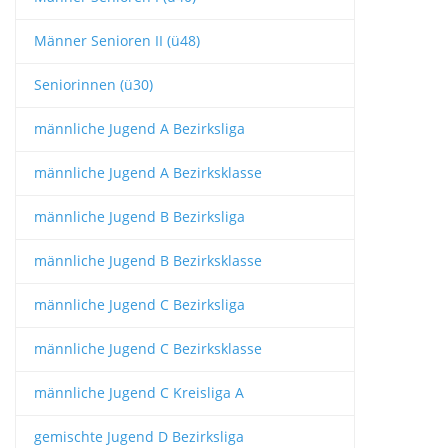
Männer Senioren II (ü48)
Seniorinnen (ü30)
männliche Jugend A Bezirksliga
männliche Jugend A Bezirksklasse
männliche Jugend B Bezirksliga
männliche Jugend B Bezirksklasse
männliche Jugend C Bezirksliga
männliche Jugend C Bezirksklasse
männliche Jugend C Kreisliga A
gemischte Jugend D Bezirksliga