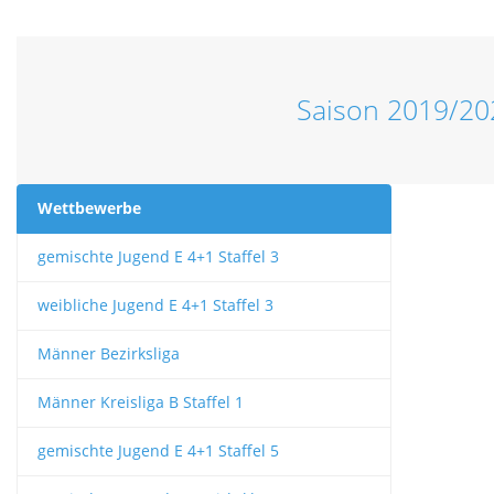
Saison 2019/20
Wettbewerbe
gemischte Jugend E 4+1 Staffel 3
weibliche Jugend E 4+1 Staffel 3
Männer Bezirksliga
Männer Kreisliga B Staffel 1
gemischte Jugend E 4+1 Staffel 5