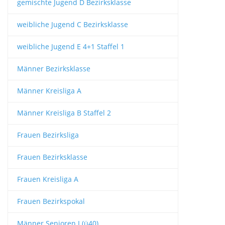
gemischte Jugend D Bezirksklasse
weibliche Jugend C Bezirksklasse
weibliche Jugend E 4+1 Staffel 1
Männer Bezirksklasse
Männer Kreisliga A
Männer Kreisliga B Staffel 2
Frauen Bezirksliga
Frauen Bezirksklasse
Frauen Kreisliga A
Frauen Bezirkspokal
Männer Senioren I (ü40)