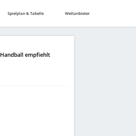
Spielplan & Tabelle
Wettanbieter
|Handball empfiehlt