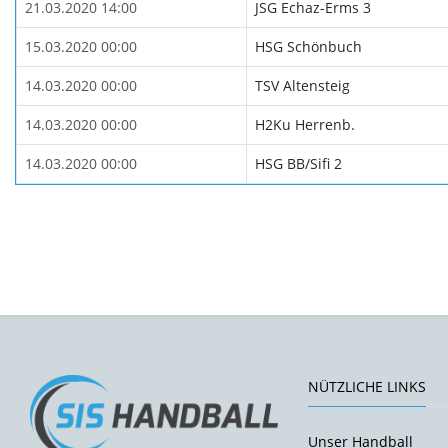
21.03.2020 14:00
JSG Echaz-Erms 3
15.03.2020 00:00
HSG Schönbuch
14.03.2020 00:00
TSV Altensteig
14.03.2020 00:00
H2Ku Herrenb.
14.03.2020 00:00
HSG BB/Sifi 2
NÜTZLICHE LINKS
Unser Handball