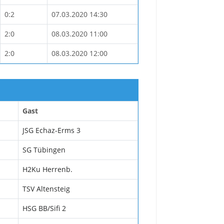
0:2
07.03.2020 14:30
2:0
08.03.2020 11:00
2:0
08.03.2020 12:00
Gast
JSG Echaz-Erms 3
SG Tübingen
H2Ku Herrenb.
TSV Altensteig
HSG BB/Sifi 2