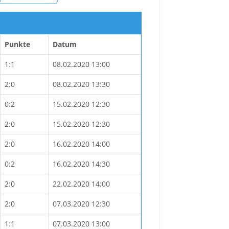
Punkte
Datum
1:1
08.02.2020 13:00
2:0
08.02.2020 13:30
0:2
15.02.2020 12:30
2:0
15.02.2020 12:30
2:0
16.02.2020 14:00
0:2
16.02.2020 14:30
2:0
22.02.2020 14:00
2:0
07.03.2020 12:30
1:1
07.03.2020 13:00