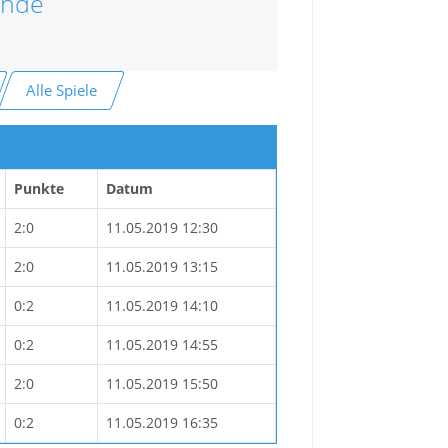
unde
Alle Spiele
Punkte
Datum
2:0
11.05.2019 12:30
2:0
11.05.2019 13:15
0:2
11.05.2019 14:10
0:2
11.05.2019 14:55
2:0
11.05.2019 15:50
0:2
11.05.2019 16:35