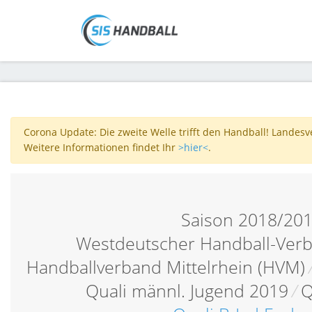
Corona Update: Die zweite Welle trifft den Handball! Landes
Weitere Informationen findet Ihr
>hier<
.
Saison 2018/20
Westdeutscher Handball-Verb
Handballverband Mittelrhein (HVM)
Quali männl. Jugend 2019
/
Q