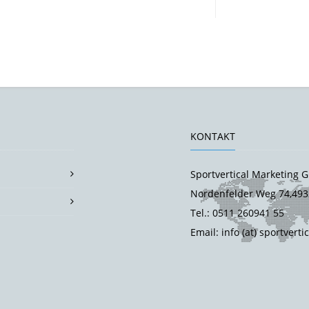
KONTAKT
Sportvertical Marketing
Nordenfelder Weg 74,493
Tel.: 0511 260941 55
Email: info (at) sportverti