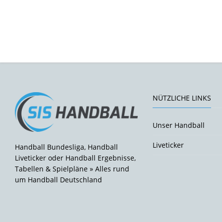
NÜTZLICHE LINKS
Unser Handball
Liveticker
Handball Bundesliga, Handball
Liveticker oder Handball Ergebnisse,
Tabellen & Spielpläne » Alles rund
um Handball Deutschland