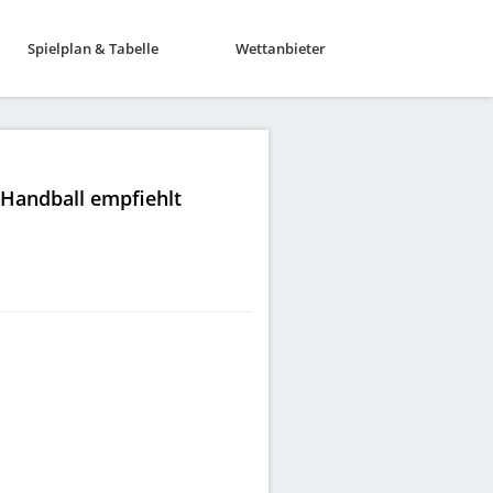
Spielplan & Tabelle
Wettanbieter
|Handball empfiehlt