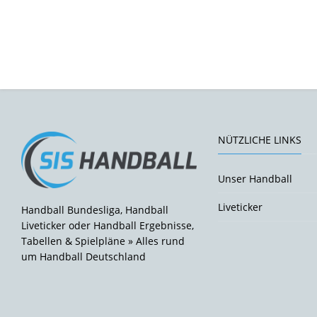
NÜTZLICHE LINKS
Unser Handball
Liveticker
Handball Bundesliga, Handball
Liveticker oder Handball Ergebnisse,
Tabellen & Spielpläne » Alles rund
um Handball Deutschland