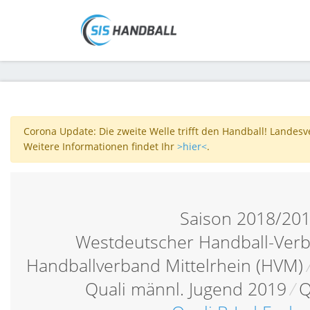
Corona Update: Die zweite Welle trifft den Handball! Landes
Weitere Informationen findet Ihr
>hier<
.
Saison 2018/20
Westdeutscher Handball-Verb
Handballverband Mittelrhein (HVM)
Quali männl. Jugend 2019
/
Q