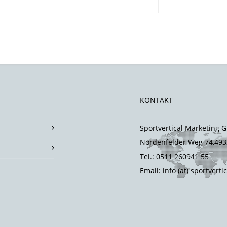
KONTAKT
Sportvertical Marketing
Nordenfelder Weg 74,493
Tel.: 0511 260941 55
Email: info (at) sportverti