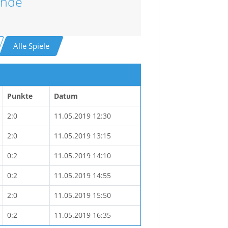
unde
Alle Spiele
Punkte
Datum
2:0
11.05.2019 12:30
2:0
11.05.2019 13:15
0:2
11.05.2019 14:10
0:2
11.05.2019 14:55
2:0
11.05.2019 15:50
0:2
11.05.2019 16:35