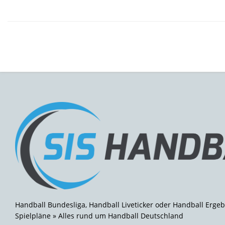
Handball Bundesliga, Handball Liveticker oder Handball Ergeb
Spielpläne » Alles rund um Handball Deutschland