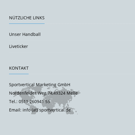
NÜTZLICHE LINKS
Unser Handball
Liveticker
KONTAKT
Sportvertical Marketing GmbH
Nordenfelder Weg 74,49324 Melle
Tel.: 0511 260941 55
Email: info (at) sportvertical.de