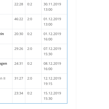
22:28
0:2
30.11.2019
13:00
46:22
2:0
01.12.2019
13:00
ein
20:30
0:2
01.12.2019
16:00
29:26
2:0
07.12.2019
15:30
ngen
24:31
0:2
08.12.2019
16:00
n II
31:27
2:0
12.12.2019
19:15
23:34
0:2
15.12.2019
15:30