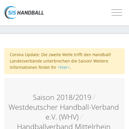
Corona Update: Die zweite Welle trifft den Handball!
Landesverbände unterbrechen die Saison! Weitere
Informationen findet Ihr
>hier<
.
Saison 2018/2019
/
Westdeutscher Handball-Verband
e.V. (WHV)
/
Handballverband Mittelrhein