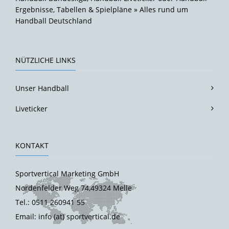
Ergebnisse, Tabellen & Spielpläne » Alles rund um
Handball Deutschland
NÜTZLICHE LINKS
Unser Handball
Liveticker
KONTAKT
Sportvertical Marketing GmbH
Nordenfelder Weg 74,49324 Melle
Tel.: 0511 260941 55
Email: info (at) sportvertical.de