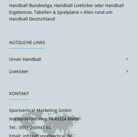
Handball Bundesliga, Handball Liveticker oder Handball
Ergebnisse, Tabellen & Spielpläne » Alles rund um
Handball Deutschland
NÜTZLICHE LINKS
Unser Handball
Liveticker
KONTAKT
Sportvertical Marketing GmbH
Nordenfelder Weg 74,49324 Melle
Tel.: 0511 260941 55
Email: info (at) sportvertical.de