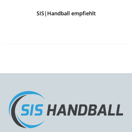
SIS|Handball empfiehlt