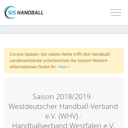
Corona Update: Die zweite Welle trifft den Handball!
Landesverbände unterbrechen die Saison! Weitere
Informationen findet Ihr
>hier<
.
Saison 2018/2019
/
Westdeutscher Handball-Verband
e.V. (WHV)
/
Handballverband Westfalen e.V.