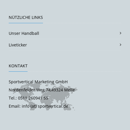
NÜTZLICHE LINKS
Unser Handball
Liveticker
KONTAKT
Sportvertical Marketing GmbH
Nordenfelder Weg 74,49324 Melle
Tel.: 0511 260941 55
Email: info (at) sportvertical.de