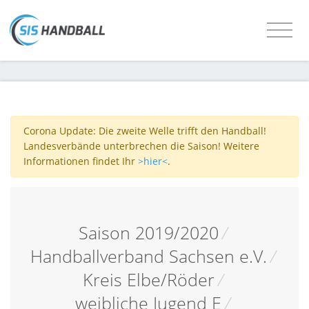
Corona Update: Die zweite Welle trifft den Handball!
Landesverbände unterbrechen die Saison! Weitere
Informationen findet Ihr
>hier<
.
Saison 2019/2020
/
Handballverband Sachsen e.V.
/
Kreis Elbe/Röder
/
weibliche Jugend E
/