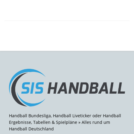
Handball Bundesliga, Handball Liveticker oder Handball
Ergebnisse, Tabellen & Spielpläne » Alles rund um
Handball Deutschland