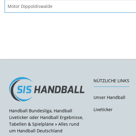
Motor Dippoldiswalde
NÜTZLICHE LINKS
Unser Handball
Liveticker
Handball Bundesliga, Handball
Liveticker oder Handball Ergebnisse,
Tabellen & Spielpläne » Alles rund
um Handball Deutschland