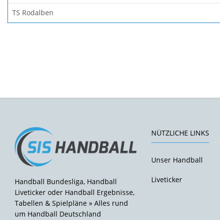
TS Rodalben
NÜTZLICHE LINKS
Unser Handball
Liveticker
Handball Bundesliga, Handball
Liveticker oder Handball Ergebnisse,
Tabellen & Spielpläne » Alles rund
um Handball Deutschland