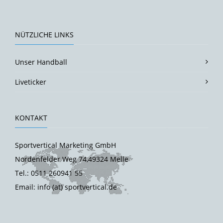
NÜTZLICHE LINKS
Unser Handball
Liveticker
KONTAKT
Sportvertical Marketing GmbH
Nordenfelder Weg 74,49324 Melle
Tel.: 0511 260941 55
Email: info (at) sportvertical.de