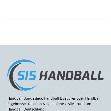
Handball Bundesliga, Handball Liveticker oder Handball
Ergebnisse, Tabellen & Spielpläne » Alles rund um
Handball Deutschland