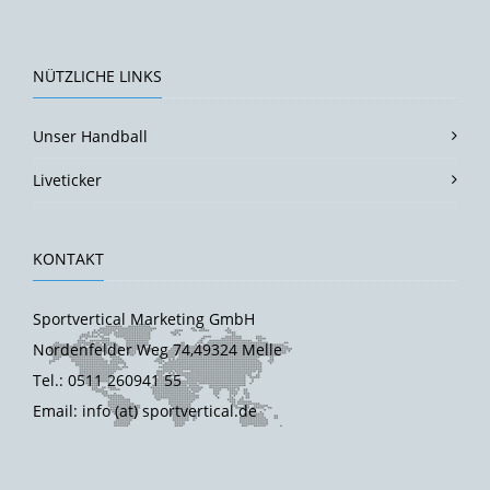
NÜTZLICHE LINKS
Unser Handball
Liveticker
KONTAKT
Sportvertical Marketing GmbH
Nordenfelder Weg 74,49324 Melle
Tel.: 0511 260941 55
Email: info (at) sportvertical.de