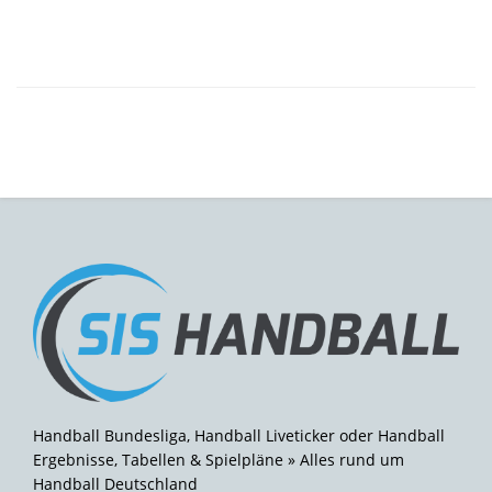
Handball Bundesliga, Handball Liveticker oder Handball
Ergebnisse, Tabellen & Spielpläne » Alles rund um
Handball Deutschland