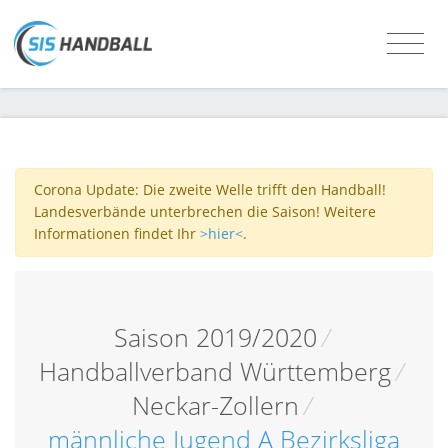
Corona Update: Die zweite Welle trifft den Handball!
Landesverbände unterbrechen die Saison! Weitere
Informationen findet Ihr
>hier<
.
Saison 2019/2020
/
Handballverband Württemberg
/
Neckar-Zollern
/
männliche Jugend A Bezirksliga