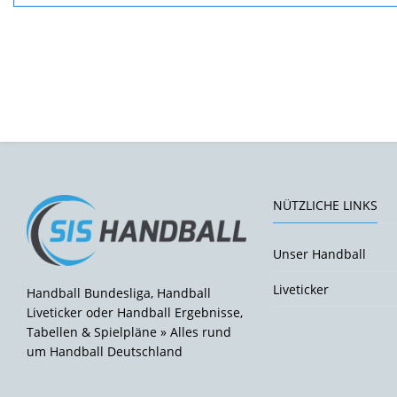
NÜTZLICHE LINKS
Unser Handball
Liveticker
Handball Bundesliga, Handball
Liveticker oder Handball Ergebnisse,
Tabellen & Spielpläne » Alles rund
um Handball Deutschland