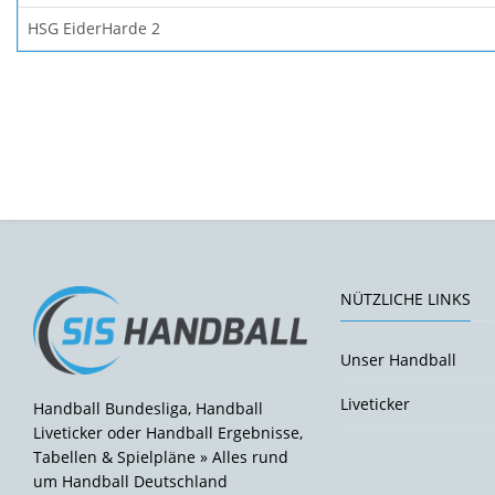
HSG EiderHarde 2
NÜTZLICHE LINKS
Unser Handball
Liveticker
Handball Bundesliga, Handball
Liveticker oder Handball Ergebnisse,
Tabellen & Spielpläne » Alles rund
um Handball Deutschland