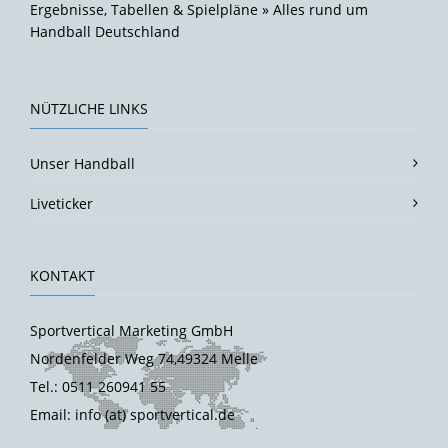
Ergebnisse, Tabellen & Spielpläne » Alles rund um
Handball Deutschland
NÜTZLICHE LINKS
Unser Handball
Liveticker
KONTAKT
Sportvertical Marketing GmbH
Nordenfelder Weg 74,49324 Melle
Tel.: 0511 260941 55
Email: info (at) sportvertical.de