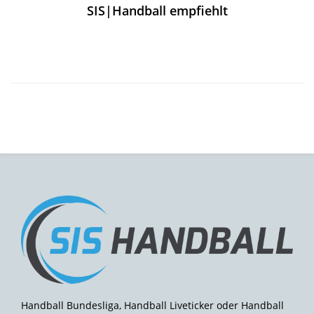
SIS|Handball empfiehlt
Handball Bundesliga, Handball Liveticker oder Handball