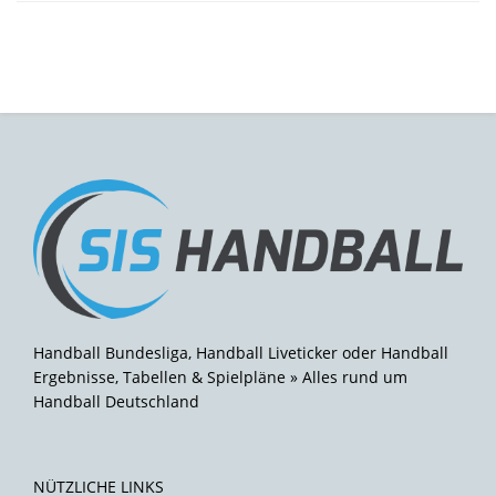
Handball Bundesliga, Handball Liveticker oder Handball
Ergebnisse, Tabellen & Spielpläne » Alles rund um
Handball Deutschland
NÜTZLICHE LINKS