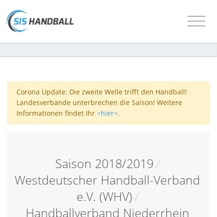
Corona Update: Die zweite Welle trifft den Handball!
Landesverbände unterbrechen die Saison! Weitere
Informationen findet Ihr
>hier<
.
Saison 2018/2019
/
Westdeutscher Handball-Verband
e.V. (WHV)
/
Handballverband Niederrhein