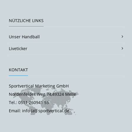
NÜTZLICHE LINKS
Unser Handball
Liveticker
KONTAKT
Sportvertical Marketing GmbH
Nordenfelder Weg 74,49324 Melle
Tel.: 0511 260941 55
Email: info (at) sportvertical.de