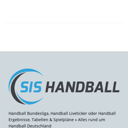
Handball Bundesliga, Handball Liveticker oder Handball
Ergebnisse, Tabellen & Spielpläne » Alles rund um
Handball Deutschland