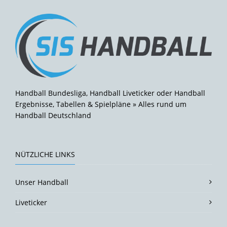
Handball Bundesliga, Handball Liveticker oder Handball
Ergebnisse, Tabellen & Spielpläne » Alles rund um
Handball Deutschland
NÜTZLICHE LINKS
Unser Handball
Liveticker