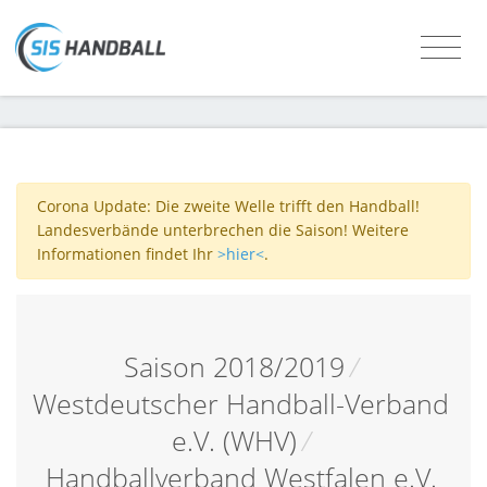
Corona Update: Die zweite Welle trifft den Handball!
Landesverbände unterbrechen die Saison! Weitere
Informationen findet Ihr
>hier<
.
Saison 2018/2019
/
Westdeutscher Handball-Verband
e.V. (WHV)
/
Handballverband Westfalen e.V.