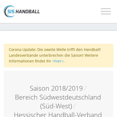
Corona Update: Die zweite Welle trifft den Handball!
Landesverbände unterbrechen die Saison! Weitere
Informationen findet Ihr
>hier<
.
Saison 2018/2019
/
Bereich Südwestdeutschland
(Süd-West)
/
Hessischer Handball-Verband