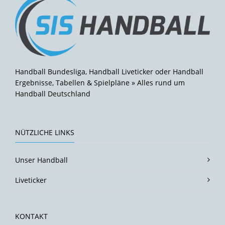
Handball Bundesliga, Handball Liveticker oder Handball
Ergebnisse, Tabellen & Spielpläne » Alles rund um
Handball Deutschland
NÜTZLICHE LINKS
Unser Handball
Liveticker
KONTAKT