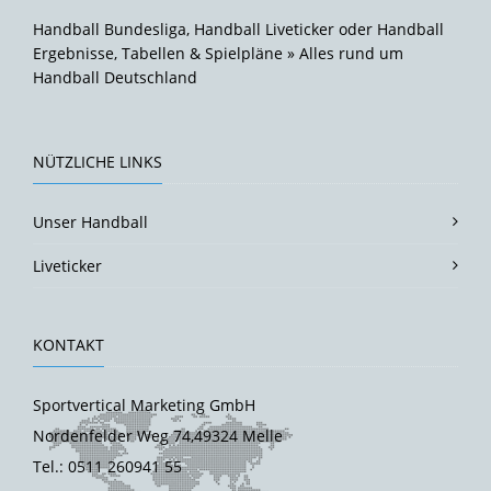
Handball Bundesliga, Handball Liveticker oder Handball
Ergebnisse, Tabellen & Spielpläne » Alles rund um
Handball Deutschland
NÜTZLICHE LINKS
Unser Handball
Liveticker
KONTAKT
Sportvertical Marketing GmbH
Nordenfelder Weg 74,49324 Melle
Tel.: 0511 260941 55