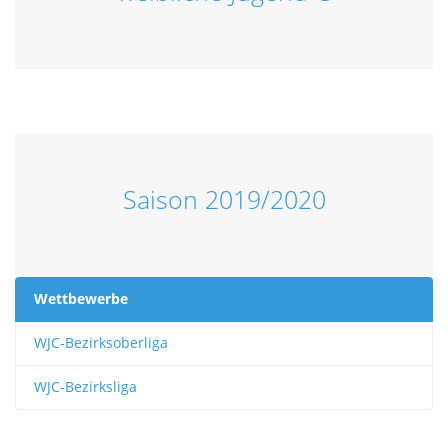
Saison 2019/2020
Wettbewerbe
WJC-Bezirksoberliga
WJC-Bezirksliga