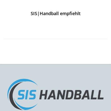
SIS|Handball empfiehlt