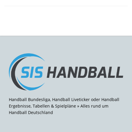
Handball Bundesliga, Handball Liveticker oder Handball
Ergebnisse, Tabellen & Spielpläne » Alles rund um
Handball Deutschland