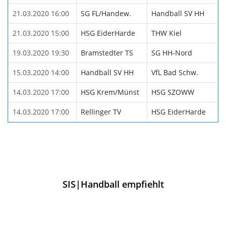
21.03.2020 16:00
SG FL/Handew.
Handball SV HH
21.03.2020 15:00
HSG EiderHarde
THW Kiel
19.03.2020 19:30
Bramstedter TS
SG HH-Nord
15.03.2020 14:00
Handball SV HH
VfL Bad Schw.
14.03.2020 17:00
HSG Krem/Münst
HSG SZOWW
14.03.2020 17:00
Rellinger TV
HSG EiderHarde
SIS|Handball empfiehlt