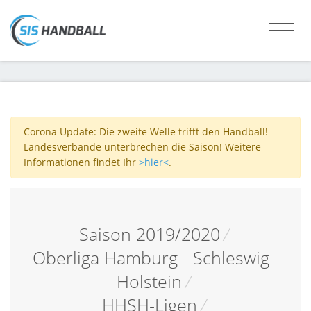
Corona Update: Die zweite Welle trifft den Handball!
Landesverbände unterbrechen die Saison! Weitere
Informationen findet Ihr
>hier<
.
Saison 2019/2020
/
Oberliga Hamburg - Schleswig-
Holstein
/
HHSH-Ligen
/