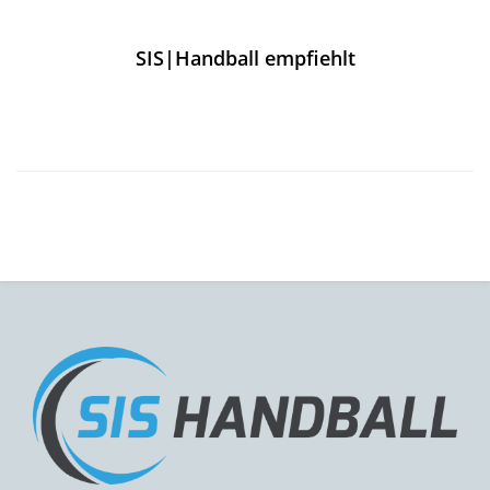
SIS|Handball empfiehlt