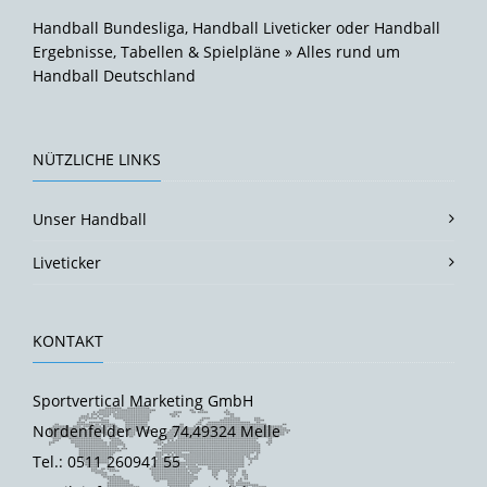
Handball Bundesliga, Handball Liveticker oder Handball
Ergebnisse, Tabellen & Spielpläne » Alles rund um
Handball Deutschland
NÜTZLICHE LINKS
Unser Handball
Liveticker
KONTAKT
Sportvertical Marketing GmbH
Nordenfelder Weg 74,49324 Melle
Tel.: 0511 260941 55