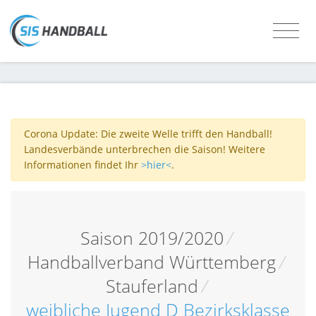
Corona Update: Die zweite Welle trifft den Handball!
Landesverbände unterbrechen die Saison! Weitere
Informationen findet Ihr
>hier<
.
Saison 2019/2020
/
Handballverband Württemberg
/
Stauferland
/
weibliche Jugend D Bezirksklasse