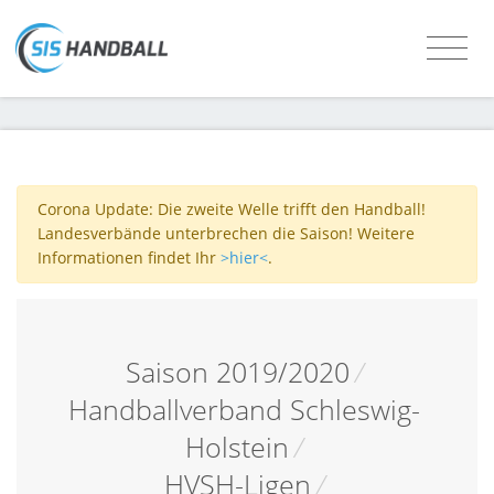
Corona Update: Die zweite Welle trifft den Handball!
Landesverbände unterbrechen die Saison! Weitere
Informationen findet Ihr
>hier<
.
Saison 2019/2020
/
Handballverband Schleswig-
Holstein
/
HVSH-Ligen
/