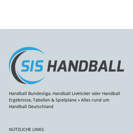
Handball Bundesliga, Handball Liveticker oder Handball
Ergebnisse, Tabellen & Spielpläne » Alles rund um
Handball Deutschland
NÜTZLICHE LINKS