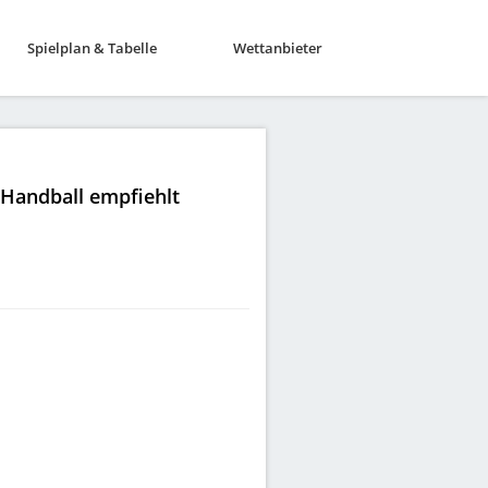
Spielplan & Tabelle
Wettanbieter
|Handball empfiehlt