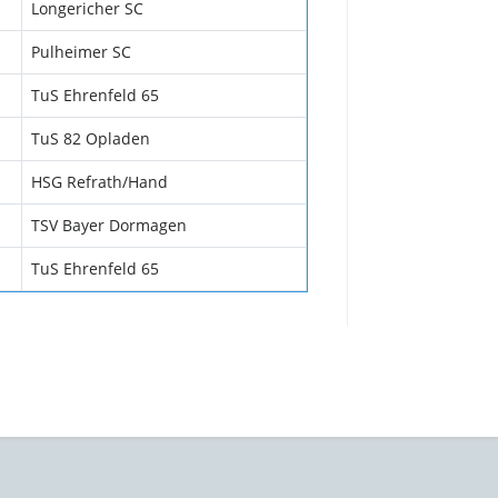
Longericher SC
Pulheimer SC
TuS Ehrenfeld 65
TuS 82 Opladen
HSG Refrath/Hand
TSV Bayer Dormagen
TuS Ehrenfeld 65