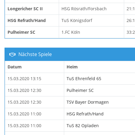
Longericher SC II
HSG Rösrath/Forsbach
21:
HSG Refrath/Hand
TuS Königsdorf
26:
Pulheimer SC
1.FC Köln
33:
Nächste Spiele
Datum
Heim
15.03.2020 13:15
TuS Ehrenfeld 65
15.03.2020 12:30
Pulheimer SC
15.03.2020 12:30
TSV Bayer Dormagen
15.03.2020 11:00
HSG Refrath/Hand
15.03.2020 11:00
TuS 82 Opladen