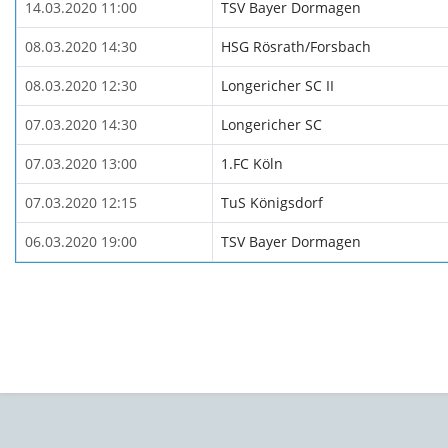
14.03.2020 11:00
TSV Bayer Dormagen
08.03.2020 14:30
HSG Rösrath/Forsbach
08.03.2020 12:30
Longericher SC II
07.03.2020 14:30
Longericher SC
07.03.2020 13:00
1.FC Köln
07.03.2020 12:15
TuS Königsdorf
06.03.2020 19:00
TSV Bayer Dormagen