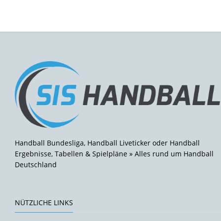
Handball Bundesliga, Handball Liveticker oder Handball
Ergebnisse, Tabellen & Spielpläne » Alles rund um Handball
Deutschland
NÜTZLICHE LINKS