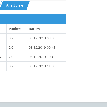
Alle Spiele
e
Punkte
Datum
0:2
08.12.2019 09:00
2:0
08.12.2019 09:45
4
2:0
08.12.2019 10:45
0:2
08.12.2019 11:30