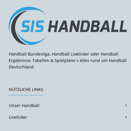
Handball Bundesliga, Handball Liveticker oder Handball
Ergebnisse, Tabellen & Spielpläne » Alles rund um Handball
Deutschland
NÜTZLICHE LINKS
Unser Handball
Liveticker