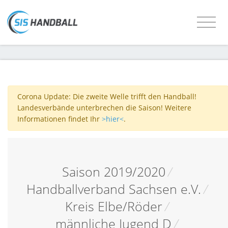
Corona Update: Die zweite Welle trifft den Handball!
Landesverbände unterbrechen die Saison! Weitere
Informationen findet Ihr
>hier<
.
Saison 2019/2020
/
Handballverband Sachsen e.V.
/
Kreis Elbe/Röder
/
männliche Jugend D
/