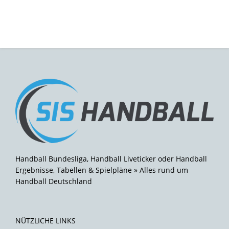
Handball Bundesliga, Handball Liveticker oder Handball
Ergebnisse, Tabellen & Spielpläne » Alles rund um
Handball Deutschland
NÜTZLICHE LINKS