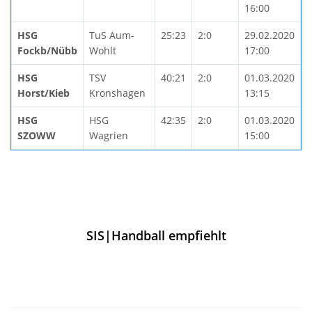
16:00
HSG
TuS Aum-
25:23
2:0
29.02.2020
Fockb/Nübb
Wohlt
17:00
HSG
TSV
40:21
2:0
01.03.2020
Horst/Kieb
Kronshagen
13:15
HSG
HSG
42:35
2:0
01.03.2020
SZOWW
Wagrien
15:00
SIS|Handball empfiehlt