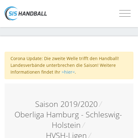
Corona Update: Die zweite Welle trifft den Handball!
Landesverbände unterbrechen die Saison! Weitere
Informationen findet Ihr
>hier<
.
Saison 2019/2020
/
Oberliga Hamburg - Schleswig-
Holstein
/
HVSH-Ligen
/