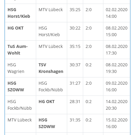
HSG
MTV Lübeck
35:25
2:0
02.02.2020
Horst/Kieb
14:00
HG OKT
HSG
30:22
2:0
08.02.2020
Horst/Kieb
15:00
TuS Aum-
MTV Lübeck
35:15
2:0
08.02.2020
Wohlt
17:30
HSG
TSV
30:37
0:2
08.02.2020
Wagrien
Kronshagen
19:30
HSG
HSG
31:27
2:0
09.02.2020
SZOWW
Fockb/Nübb
16:00
HSG
HG OKT
28:31
0:2
14.02.2020
Fockb/Nübb
20:30
MTV Lübeck
HSG
31:35
0:2
15.02.2020
SZOWW
16:00