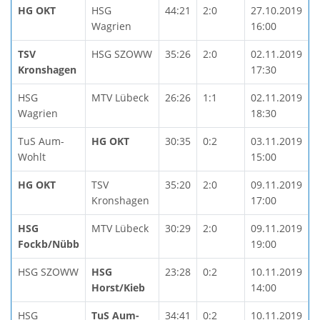
HG OKT
HSG
44:21
2:0
27.10.2019
Wagrien
16:00
TSV
HSG SZOWW
35:26
2:0
02.11.2019
Kronshagen
17:30
HSG
MTV Lübeck
26:26
1:1
02.11.2019
Wagrien
18:30
TuS Aum-
HG OKT
30:35
0:2
03.11.2019
Wohlt
15:00
HG OKT
TSV
35:20
2:0
09.11.2019
Kronshagen
17:00
HSG
MTV Lübeck
30:29
2:0
09.11.2019
Fockb/Nübb
19:00
HSG SZOWW
HSG
23:28
0:2
10.11.2019
Horst/Kieb
14:00
HSG
TuS Aum-
34:41
0:2
10.11.2019