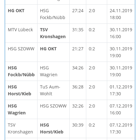
HG OKT
HSG
27:24
2:0
24.11.2019
Fockb/Nübb
18:00
MTV Lübeck
TSV
31:35
0:2
30.11.2019
Kronshagen
16:00
HSG SZOWW
HG OKT
21:27
0:2
30.11.2019
19:00
HSG
HSG
34:26
2:0
30.11.2019
Fockb/Nübb
Wagrien
19:00
HSG
TuS Aum-
36:28
2:0
01.12.2019
Horst/Kieb
Wohlt
17:30
HSG
HSG SZOWW
32:26
2:0
07.12.2019
Wagrien
16:00
TSV
HSG
30:39
0:2
07.12.2019
Kronshagen
Horst/Kieb
17:30