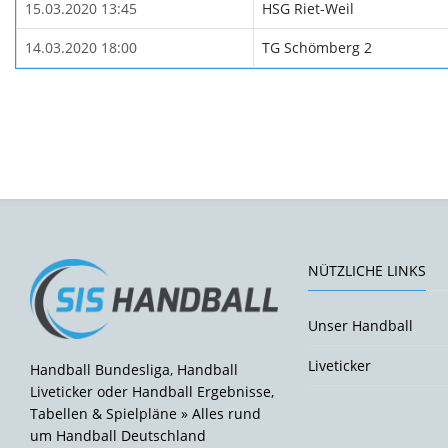
15.03.2020 13:45
HSG Riet-Weil
14.03.2020 18:00
TG Schömberg 2
NÜTZLICHE LINKS
Unser Handball
Liveticker
Handball Bundesliga, Handball
Liveticker oder Handball Ergebnisse,
Tabellen & Spielpläne » Alles rund
um Handball Deutschland