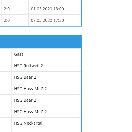
2:0
01.03.2020 13:00
2:0
07.03.2020 17:30
Gast
HSG Rottweil 2
HSG Baar 2
HSG Hoss-Meß 2
HSG Baar 2
HSG Hoss-Meß 2
HSG Neckartal