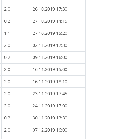
2:0
26.10.2019 17:30
0:2
27.10.2019 14:15
1:1
27.10.2019 15:20
2:0
02.11.2019 17:30
0:2
09.11.2019 16:00
2:0
16.11.2019 15:00
2:0
16.11.2019 18:10
2:0
23.11.2019 17:45
2:0
24.11.2019 17:00
0:2
30.11.2019 13:30
2:0
07.12.2019 16:00