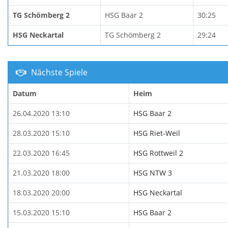
TG Schömberg 2
HSG Baar 2
30:25
HSG Neckartal
TG Schömberg 2
29:24
Nächste Spiele
Datum
Heim
26.04.2020 13:10
HSG Baar 2
28.03.2020 15:10
HSG Riet-Weil
22.03.2020 16:45
HSG Rottweil 2
21.03.2020 18:00
HSG NTW 3
18.03.2020 20:00
HSG Neckartal
15.03.2020 15:10
HSG Baar 2