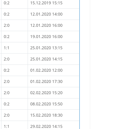
0:2
15.12.2019 15:15
0:2
12.01.2020 14:00
2:0
12.01.2020 16:00
0:2
19.01.2020 16:00
1:1
25.01.2020 13:15
2:0
25.01.2020 14:15
0:2
01.02.2020 12:00
2:0
01.02.2020 17:30
2:0
02.02.2020 15:20
0:2
08.02.2020 15:50
2:0
15.02.2020 18:30
1:1
29.02.2020 14:15