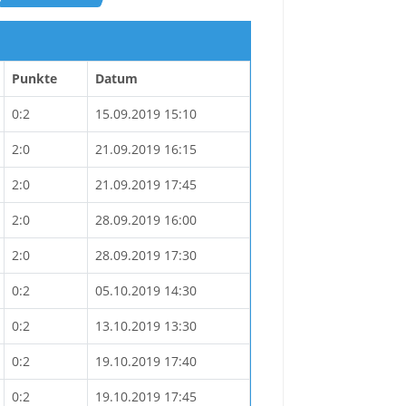
Punkte
Datum
0:2
15.09.2019 15:10
2:0
21.09.2019 16:15
2:0
21.09.2019 17:45
2:0
28.09.2019 16:00
2:0
28.09.2019 17:30
0:2
05.10.2019 14:30
0:2
13.10.2019 13:30
0:2
19.10.2019 17:40
0:2
19.10.2019 17:45