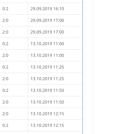
0:2
29.09.2019 16:10
2:0
29.09.2019 17:00
2:0
29.09.2019 17:00
0:2
13.10.2019 11:00
2:0
13.10.2019 11:00
0:2
13.10.2019 11:25
2:0
13.10.2019 11:25
0:2
13.10.2019 11:50
2:0
13.10.2019 11:50
2:0
13.10.2019 12:15
0:2
13.10.2019 12:15