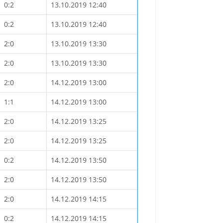
0:2
13.10.2019 12:40
0:2
13.10.2019 12:40
2:0
13.10.2019 13:30
2:0
13.10.2019 13:30
2:0
14.12.2019 13:00
1:1
14.12.2019 13:00
2:0
14.12.2019 13:25
2:0
14.12.2019 13:25
0:2
14.12.2019 13:50
2:0
14.12.2019 13:50
2:0
14.12.2019 14:15
0:2
14.12.2019 14:15