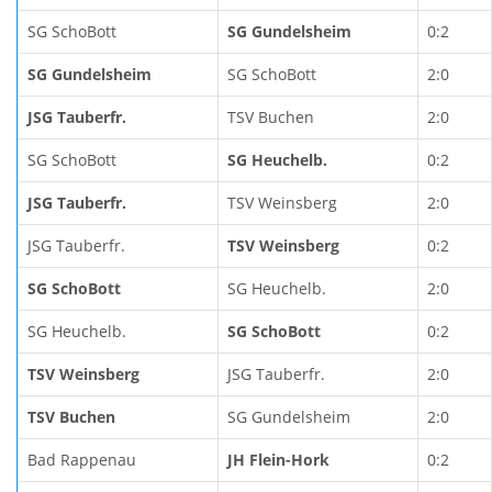
SG SchoBott
SG Gundelsheim
0:2
SG Gundelsheim
SG SchoBott
2:0
JSG Tauberfr.
TSV Buchen
2:0
SG SchoBott
SG Heuchelb.
0:2
JSG Tauberfr.
TSV Weinsberg
2:0
JSG Tauberfr.
TSV Weinsberg
0:2
SG SchoBott
SG Heuchelb.
2:0
SG Heuchelb.
SG SchoBott
0:2
TSV Weinsberg
JSG Tauberfr.
2:0
TSV Buchen
SG Gundelsheim
2:0
Bad Rappenau
JH Flein-Hork
0:2