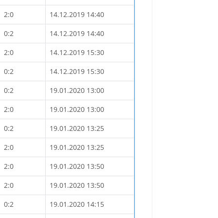
2:0
14.12.2019 14:40
0:2
14.12.2019 14:40
2:0
14.12.2019 15:30
0:2
14.12.2019 15:30
0:2
19.01.2020 13:00
2:0
19.01.2020 13:00
0:2
19.01.2020 13:25
2:0
19.01.2020 13:25
2:0
19.01.2020 13:50
2:0
19.01.2020 13:50
0:2
19.01.2020 14:15