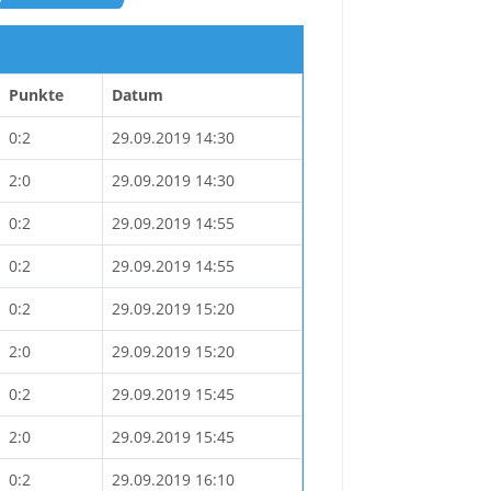
Punkte
Datum
0:2
29.09.2019 14:30
2:0
29.09.2019 14:30
0:2
29.09.2019 14:55
0:2
29.09.2019 14:55
0:2
29.09.2019 15:20
2:0
29.09.2019 15:20
0:2
29.09.2019 15:45
2:0
29.09.2019 15:45
0:2
29.09.2019 16:10