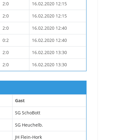
2:0
16.02.2020 12:15
2:0
16.02.2020 12:15
2:0
16.02.2020 12:40
0:2
16.02.2020 12:40
2:0
16.02.2020 13:30
2:0
16.02.2020 13:30
Gast
SG SchoBott
SG Heuchelb.
JH Flein-Hork