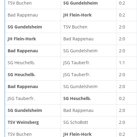
TSV Buchen
SG Gundelsheim
0:2
Bad Rappenau
JH Flein-Hork
0:2
SG Gundelsheim
TSV Buchen
2:0
JH Flein-Hork
Bad Rappenau
2:0
Bad Rappenau
SG Gundelsheim
2:0
SG Heuchelb.
JSG Tauberfr.
1:1
SG Heuchelb.
JSG Tauberfr.
2:0
Bad Rappenau
SG Gundelsheim
2:0
JSG Tauberfr.
SG Heuchelb.
0:2
SG Gundelsheim
Bad Rappenau
2:0
TSV Weinsberg
SG SchoBott
2:0
TSV Buchen
JH Flein-Hork
0:2