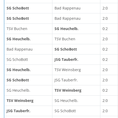
SG SchoBott
Bad Rappenau
2:0
SG SchoBott
Bad Rappenau
2:0
TSV Buchen
SG Heuchelb.
0:2
SG Heuchelb.
TSV Buchen
2:0
Bad Rappenau
SG SchoBott
0:2
SG SchoBott
JSG Tauberfr.
0:2
SG Heuchelb.
TSV Weinsberg
2:0
SG SchoBott
JSG Tauberfr.
2:0
SG Heuchelb.
TSV Weinsberg
0:2
TSV Weinsberg
SG Heuchelb.
2:0
JSG Tauberfr.
SG SchoBott
2:0