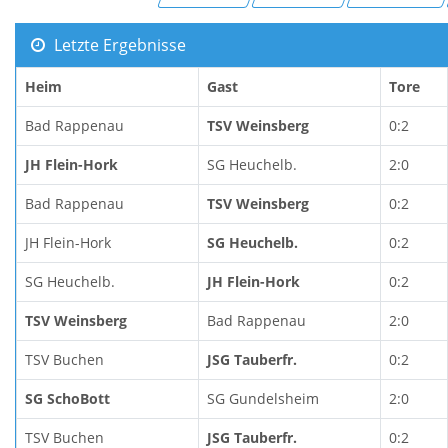
Letzte Ergebnisse
Heim
Gast
Tore
Bad Rappenau
TSV Weinsberg
0:2
JH Flein-Hork
SG Heuchelb.
2:0
Bad Rappenau
TSV Weinsberg
0:2
JH Flein-Hork
SG Heuchelb.
0:2
SG Heuchelb.
JH Flein-Hork
0:2
TSV Weinsberg
Bad Rappenau
2:0
TSV Buchen
JSG Tauberfr.
0:2
SG SchoBott
SG Gundelsheim
2:0
TSV Buchen
JSG Tauberfr.
0:2