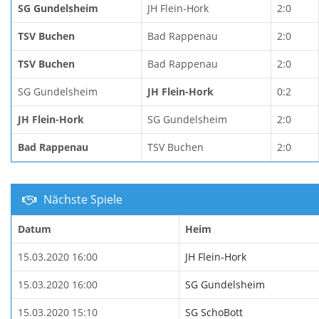
SG Gundelsheim
JH Flein-Hork
2:0
TSV Buchen
Bad Rappenau
2:0
TSV Buchen
Bad Rappenau
2:0
SG Gundelsheim
JH Flein-Hork
0:2
JH Flein-Hork
SG Gundelsheim
2:0
Bad Rappenau
TSV Buchen
2:0
Nächste Spiele
Datum
Heim
15.03.2020 16:00
JH Flein-Hork
15.03.2020 16:00
SG Gundelsheim
15.03.2020 15:10
SG SchoBott