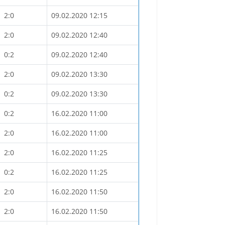
2:0
09.02.2020 12:15
2:0
09.02.2020 12:40
0:2
09.02.2020 12:40
2:0
09.02.2020 13:30
0:2
09.02.2020 13:30
0:2
16.02.2020 11:00
2:0
16.02.2020 11:00
2:0
16.02.2020 11:25
0:2
16.02.2020 11:25
2:0
16.02.2020 11:50
2:0
16.02.2020 11:50