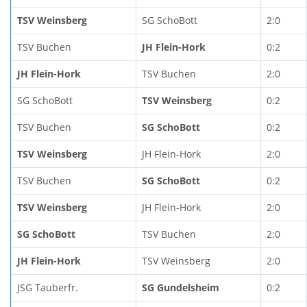
TSV Weinsberg
SG SchoBott
2:0
TSV Buchen
JH Flein-Hork
0:2
JH Flein-Hork
TSV Buchen
2:0
SG SchoBott
TSV Weinsberg
0:2
TSV Buchen
SG SchoBott
0:2
TSV Weinsberg
JH Flein-Hork
2:0
TSV Buchen
SG SchoBott
0:2
TSV Weinsberg
JH Flein-Hork
2:0
SG SchoBott
TSV Buchen
2:0
JH Flein-Hork
TSV Weinsberg
2:0
JSG Tauberfr.
SG Gundelsheim
0:2