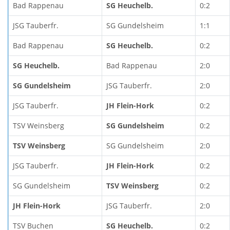
Bad Rappenau
SG Heuchelb.
0:2
JSG Tauberfr.
SG Gundelsheim
1:1
Bad Rappenau
SG Heuchelb.
0:2
SG Heuchelb.
Bad Rappenau
2:0
SG Gundelsheim
JSG Tauberfr.
2:0
JSG Tauberfr.
JH Flein-Hork
0:2
TSV Weinsberg
SG Gundelsheim
0:2
TSV Weinsberg
SG Gundelsheim
2:0
JSG Tauberfr.
JH Flein-Hork
0:2
SG Gundelsheim
TSV Weinsberg
0:2
JH Flein-Hork
JSG Tauberfr.
2:0
TSV Buchen
SG Heuchelb.
0:2