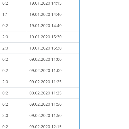
0:2
19.01.2020 14:15
1:1
19.01.2020 14:40
0:2
19.01.2020 14:40
2:0
19.01.2020 15:30
2:0
19.01.2020 15:30
0:2
09.02.2020 11:00
0:2
09.02.2020 11:00
2:0
09.02.2020 11:25
0:2
09.02.2020 11:25
0:2
09.02.2020 11:50
2:0
09.02.2020 11:50
0:2
09.02.2020 12:15