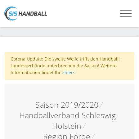
Corona Update: Die zweite Welle trifft den Handball!
Landesverbände unterbrechen die Saison! Weitere
Informationen findet Ihr
>hier<
.
Saison 2019/2020
/
Handballverband Schleswig-
Holstein
/
Region Förde
/