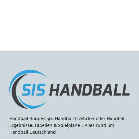
Handball Bundesliga, Handball Liveticker oder Handball
Ergebnisse, Tabellen & Spielpläne » Alles rund um
Handball Deutschland