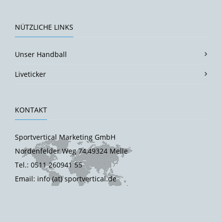
NÜTZLICHE LINKS
Unser Handball
Liveticker
KONTAKT
Sportvertical Marketing GmbH
Nordenfelder Weg 74,49324 Melle
Tel.: 0511 260941 55
Email: info (at) sportvertical.de