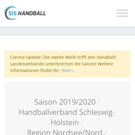
Corona Update: Die zweite Welle trifft den Handball!
Landesverbände unterbrechen die Saison! Weitere
Informationen findet Ihr
>hier<
.
Saison 2019/2020
/
Handballverband Schleswig-
Holstein
/
Region Nordsee/Nord
/