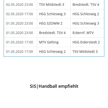
02.05.2020 23:00
TSV Mildstedt 3
Bredstedt. TSV 4
02.05.2020 17:00
HSG Schleswig 3
HSG Schleswig 2
01.05.2020 23:00
HSG SZOWW 2
HSG Schleswig 3
01.05.2020 23:00
Bredstedt. TSV 4
Eckernf. MTV
01.05.2020 17:00
MTV Gelting
HSG Eiderstedt 2
01.05.2020 17:00
HSG Schleswig 2
TSV Mildstedt 3
SIS|Handball empfiehlt