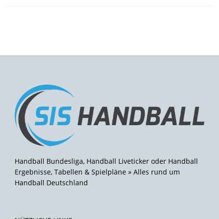
Handball Bundesliga, Handball Liveticker oder Handball
Ergebnisse, Tabellen & Spielpläne » Alles rund um
Handball Deutschland