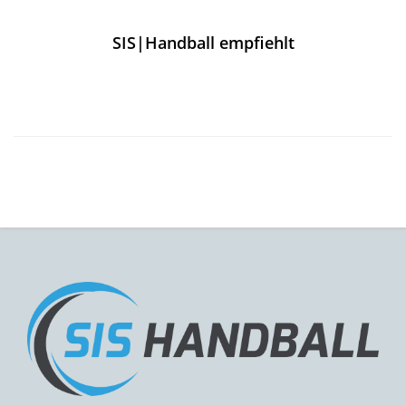
SIS|Handball empfiehlt