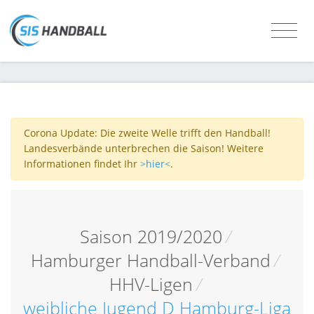
Corona Update: Die zweite Welle trifft den Handball!
Landesverbände unterbrechen die Saison! Weitere
Informationen findet Ihr
>hier<
.
Saison 2019/2020
/
Hamburger Handball-Verband
/
HHV-Ligen
/
weibliche Jugend D Hamburg-Liga