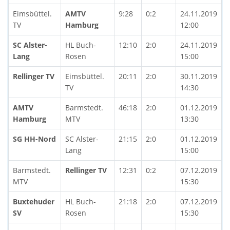
Eimsbüttel.
AMTV
9:28
0:2
24.11.2019
TV
Hamburg
12:00
SC Alster-
HL Buch-
12:10
2:0
24.11.2019
Lang
Rosen
15:00
Rellinger TV
Eimsbüttel.
20:11
2:0
30.11.2019
TV
14:30
AMTV
Barmstedt.
46:18
2:0
01.12.2019
Hamburg
MTV
13:30
SG HH-Nord
SC Alster-
21:15
2:0
01.12.2019
Lang
15:00
Barmstedt.
Rellinger TV
12:31
0:2
07.12.2019
MTV
15:30
Buxtehuder
HL Buch-
21:18
2:0
07.12.2019
SV
Rosen
15:30