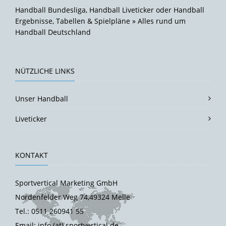
Handball Bundesliga, Handball Liveticker oder Handball
Ergebnisse, Tabellen & Spielpläne » Alles rund um
Handball Deutschland
NÜTZLICHE LINKS
Unser Handball
Liveticker
KONTAKT
Sportvertical Marketing GmbH
Nordenfelder Weg 74,49324 Melle
Tel.: 0511 260941 55
Email: info (at) sportvertical.de