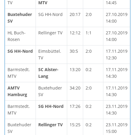
TV
MTV
14:45
Buxtehuder
SG HH-Nord
20:17
2:0
27.10.2019
SV
14:00
HL Buch-
Rellinger TV
12:12
1:1
27.10.2019
Rosen
14:00
SG HH-Nord
Eimsbüttel.
30:5
2:0
17.11.2019
TV
12:30
Barmstedt.
SC Alster-
13:20
0:2
17.11.2019
MTV
Lang
14:30
AMTV
Buxtehuder
34:20
2:0
17.11.2019
Hamburg
SV
14:30
Barmstedt.
SG HH-Nord
17:26
0:2
23.11.2019
MTV
14:30
Buxtehuder
Rellinger TV
15:25
0:2
23.11.2019
SV
15:00