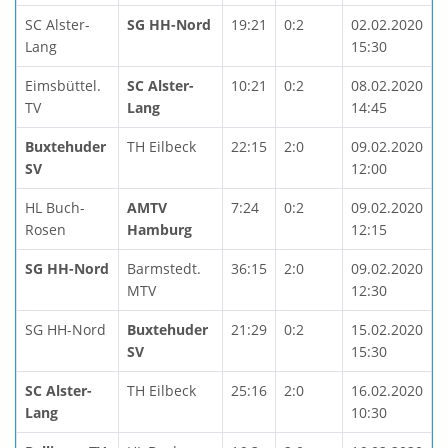
SC Alster-
SG HH-Nord
19:21
0:2
02.02.2020
Lang
15:30
Eimsbüttel.
SC Alster-
10:21
0:2
08.02.2020
TV
Lang
14:45
Buxtehuder
TH Eilbeck
22:15
2:0
09.02.2020
SV
12:00
HL Buch-
AMTV
7:24
0:2
09.02.2020
Rosen
Hamburg
12:15
SG HH-Nord
Barmstedt.
36:15
2:0
09.02.2020
MTV
12:30
SG HH-Nord
Buxtehuder
21:29
0:2
15.02.2020
SV
15:30
SC Alster-
TH Eilbeck
25:16
2:0
16.02.2020
Lang
10:30