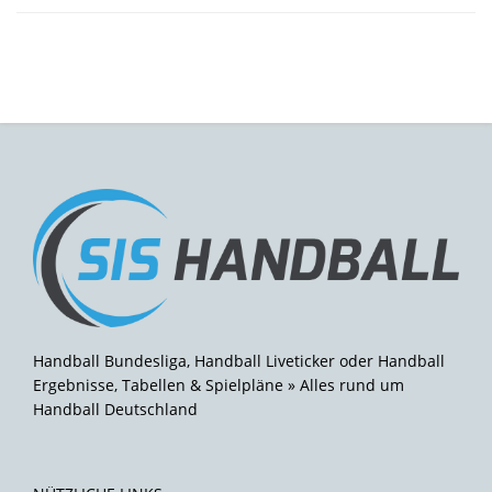
Handball Bundesliga, Handball Liveticker oder Handball
Ergebnisse, Tabellen & Spielpläne » Alles rund um
Handball Deutschland