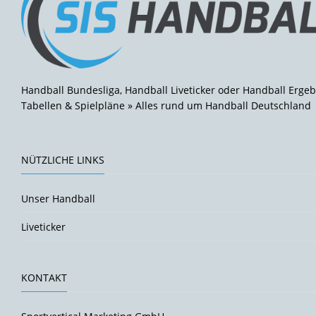
Handball Bundesliga, Handball Liveticker oder Handball Ergeb
Tabellen & Spielpläne » Alles rund um Handball Deutschland
NÜTZLICHE LINKS
Unser Handball
Liveticker
KONTAKT