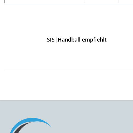
SIS|Handball empfiehlt