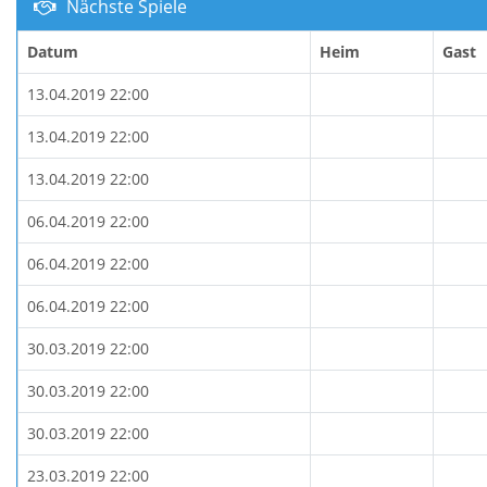
Nächste Spiele
Datum
Heim
Gast
13.04.2019 22:00
13.04.2019 22:00
13.04.2019 22:00
06.04.2019 22:00
06.04.2019 22:00
06.04.2019 22:00
30.03.2019 22:00
30.03.2019 22:00
30.03.2019 22:00
23.03.2019 22:00