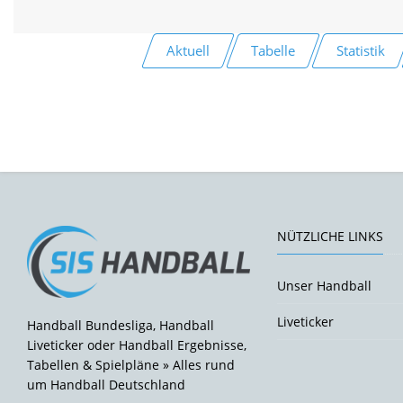
Aktuell
Tabelle
Statistik
NÜTZLICHE LINKS
Unser Handball
Liveticker
Handball Bundesliga, Handball
Liveticker oder Handball Ergebnisse,
Tabellen & Spielpläne » Alles rund
um Handball Deutschland