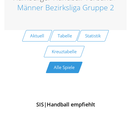
Männer Bezirksliga Gruppe 2
Aktuell
Tabelle
Statistik
Kreuztabelle
Alle Spiele
SIS|Handball empfiehlt