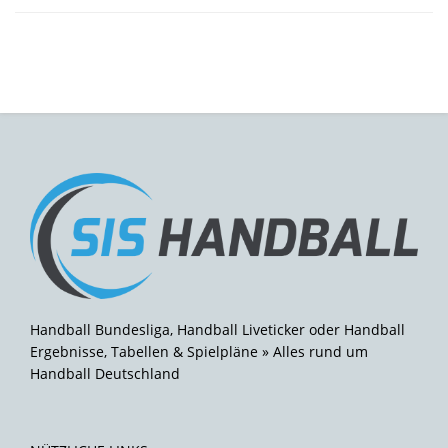
Handball Bundesliga, Handball Liveticker oder Handball
Ergebnisse, Tabellen & Spielpläne » Alles rund um
Handball Deutschland