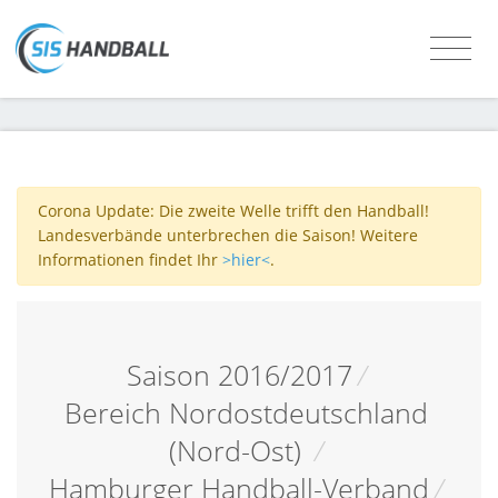
Corona Update: Die zweite Welle trifft den Handball!
Landesverbände unterbrechen die Saison! Weitere
Informationen findet Ihr
>hier<
.
Saison 2016/2017
/
Bereich Nordostdeutschland
(Nord-Ost)
/
Hamburger Handball-Verband
/