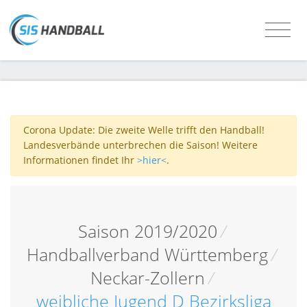
Corona Update: Die zweite Welle trifft den Handball!
Landesverbände unterbrechen die Saison! Weitere
Informationen findet Ihr
>hier<
.
Saison 2019/2020
/
Handballverband Württemberg
/
Neckar-Zollern
/
weibliche Jugend D Bezirksliga