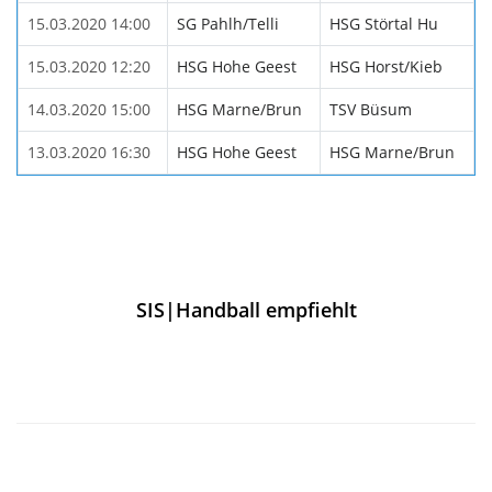
15.03.2020 14:00
SG Pahlh/Telli
HSG Störtal Hu
15.03.2020 12:20
HSG Hohe Geest
HSG Horst/Kieb
14.03.2020 15:00
HSG Marne/Brun
TSV Büsum
13.03.2020 16:30
HSG Hohe Geest
HSG Marne/Brun
SIS|Handball empfiehlt