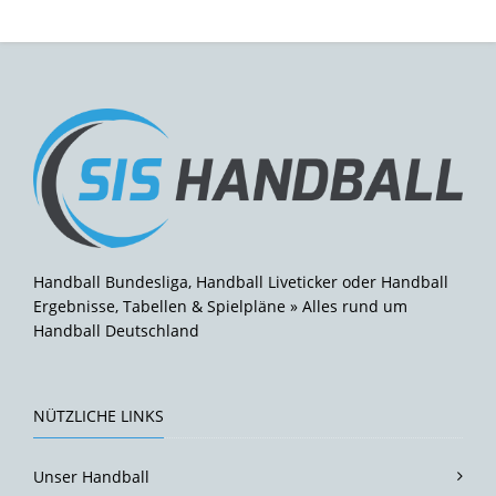
Handball Bundesliga, Handball Liveticker oder Handball
Ergebnisse, Tabellen & Spielpläne » Alles rund um
Handball Deutschland
NÜTZLICHE LINKS
Unser Handball