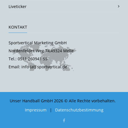
Liveticker
KONTAKT
Sportvertical Marketing GmbH
Nordenfelder Weg 74,49324 Melle
Tel.: 0511 260941 55
Email: info (at) sportvertical.de
Unser Handball GmbH 2026 © Alle Rechte vorbehalten.
Impressum
|
Datenschutzbestimmung