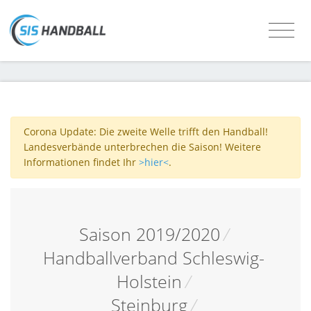
Corona Update: Die zweite Welle trifft den Handball!
Landesverbände unterbrechen die Saison! Weitere
Informationen findet Ihr
>hier<
.
Saison 2019/2020
/
Handballverband Schleswig-
Holstein
/
Steinburg
/