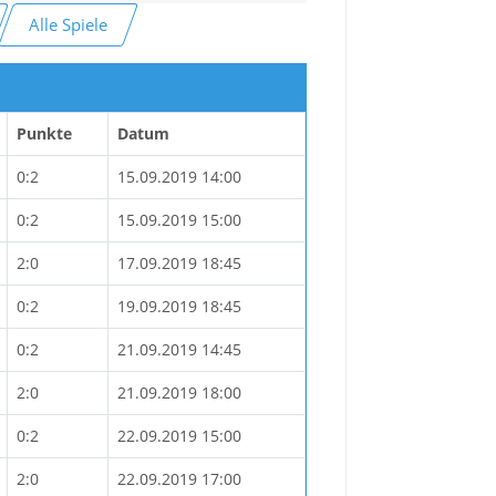
Alle Spiele
Punkte
Datum
0:2
15.09.2019 14:00
0:2
15.09.2019 15:00
2:0
17.09.2019 18:45
0:2
19.09.2019 18:45
0:2
21.09.2019 14:45
2:0
21.09.2019 18:00
0:2
22.09.2019 15:00
2:0
22.09.2019 17:00