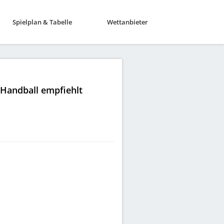
Spielplan & Tabelle
Wettanbieter
|Handball empfiehlt