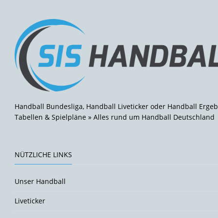
Handball Bundesliga, Handball Liveticker oder Handball Ergeb
Tabellen & Spielpläne » Alles rund um Handball Deutschland
NÜTZLICHE LINKS
Unser Handball
Liveticker