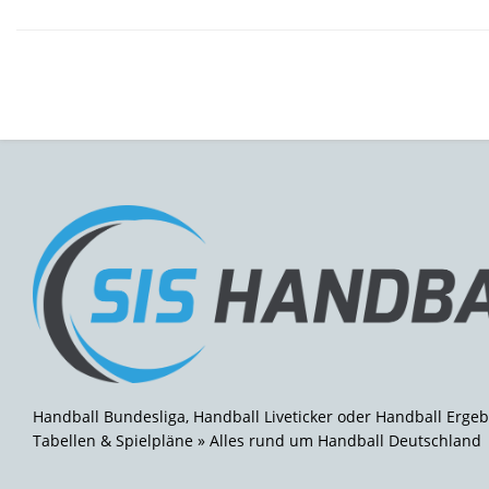
Handball Bundesliga, Handball Liveticker oder Handball Ergeb
Tabellen & Spielpläne » Alles rund um Handball Deutschland