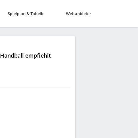
Spielplan & Tabelle
Wettanbieter
|Handball empfiehlt