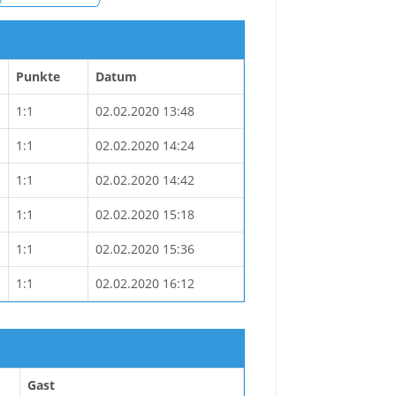
Punkte
Datum
1:1
02.02.2020 13:48
1:1
02.02.2020 14:24
1:1
02.02.2020 14:42
1:1
02.02.2020 15:18
1:1
02.02.2020 15:36
1:1
02.02.2020 16:12
Gast