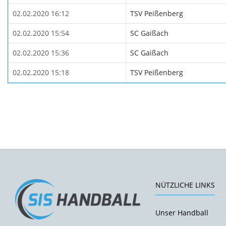
02.02.2020 16:12
TSV Peißenberg
02.02.2020 15:54
SC Gaißach
02.02.2020 15:36
SC Gaißach
02.02.2020 15:18
TSV Peißenberg
NÜTZLICHE LINKS
Unser Handball