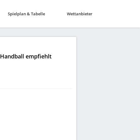
Spielplan & Tabelle
Wettanbieter
|Handball empfiehlt