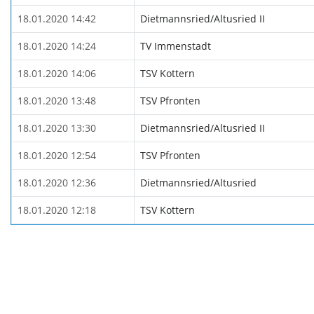
18.01.2020 14:42
Dietmannsried/Altusried II
18.01.2020 14:24
TV Immenstadt
18.01.2020 14:06
TSV Kottern
18.01.2020 13:48
TSV Pfronten
18.01.2020 13:30
Dietmannsried/Altusried II
18.01.2020 12:54
TSV Pfronten
18.01.2020 12:36
Dietmannsried/Altusried
18.01.2020 12:18
TSV Kottern